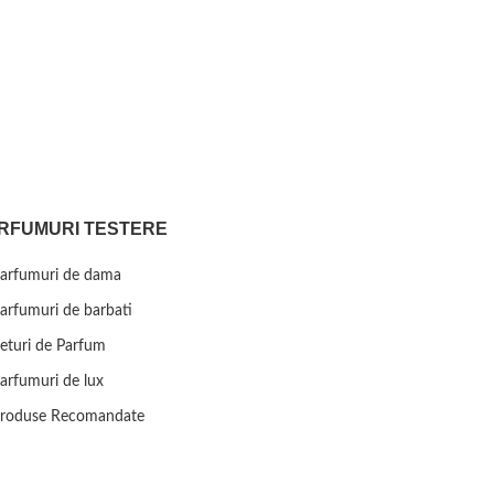
RFUMURI TESTERE
arfumuri de dama
arfumuri de barbati
eturi de Parfum
arfumuri de lux
roduse Recomandate