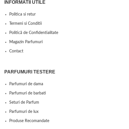
INFORMATII UTILE
Politica si retur
Termeni si Conditii
Politică de Confidentialitate
Magazin Parfumuri
Contact
PARFUMURI TESTERE
Parfumuri de dama
Parfumuri de barbati
Seturi de Parfum
Parfumuri de lux
Produse Recomandate