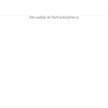
Site realizat de Parfumdutyfree.ro