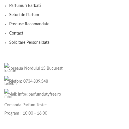
Parfumuri Barbati
Seturi de Parfum
Produse Recomandate
Contact
Solicitare Personalizata
Soseaua Nordului 15 Bucuresti
Telefon: 0734.839.548
Mail: info@parfumdutyfree.ro
Comanda Parfum Tester
Program : 10:00 - 16:00